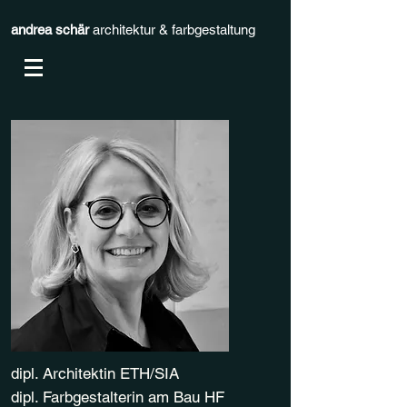
andrea schär
architektur & farbgestaltung
dipl. Architektin ETH/SIA
dipl. Farbgestalterin am Bau HF